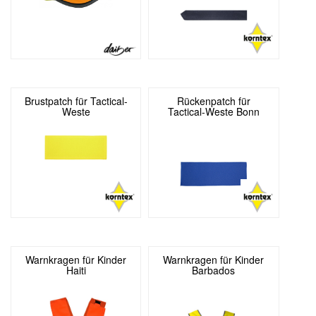
Brustpatch für Tactical-
Rückenpatch für
Weste
Tactical-Weste Bonn
Warnkragen für Kinder
Warnkragen für Kinder
Haiti
Barbados