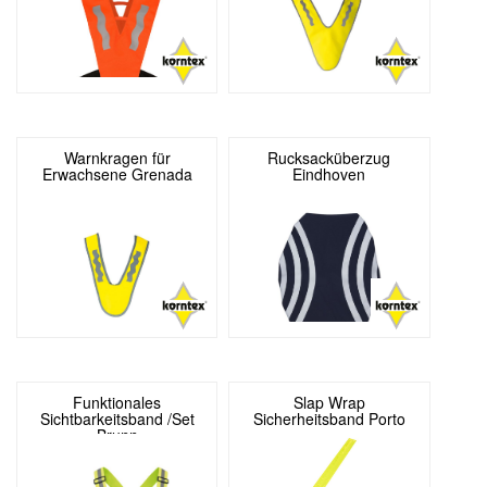
Warnkragen für
Rucksacküberzug
Erwachsene Grenada
Eindhoven
Funktionales
Slap Wrap
Sichtbarkeitsband /Set
Sicherheitsband Porto
Brunn