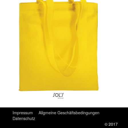
Impressum
Allgmeine Geschäftsbedingungen
Datenschutz
© 2017