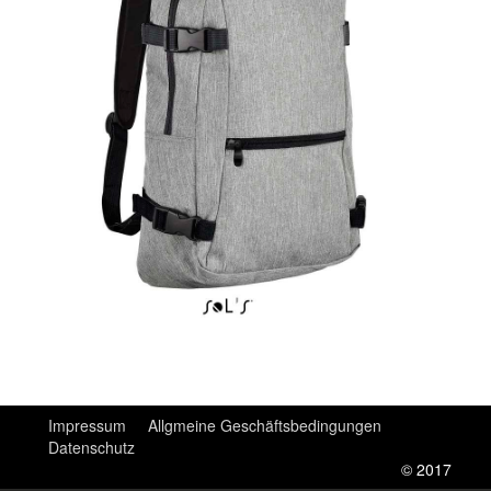
Impressum
Allgmeine Geschäftsbedingungen
Datenschutz
© 2017